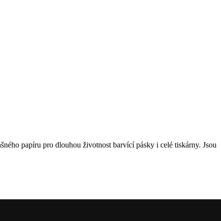
ho papíru pro dlouhou životnost barvící pásky i celé tiskárny. Jsou