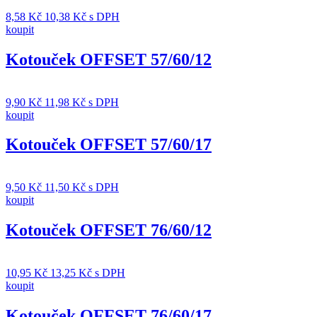
8,58
Kč
10,38
Kč
s DPH
koupit
Kotouček OFFSET 57/60/12
9,90
Kč
11,98
Kč
s DPH
koupit
Kotouček OFFSET 57/60/17
9,50
Kč
11,50
Kč
s DPH
koupit
Kotouček OFFSET 76/60/12
10,95
Kč
13,25
Kč
s DPH
koupit
Kotouček OFFSET 76/60/17