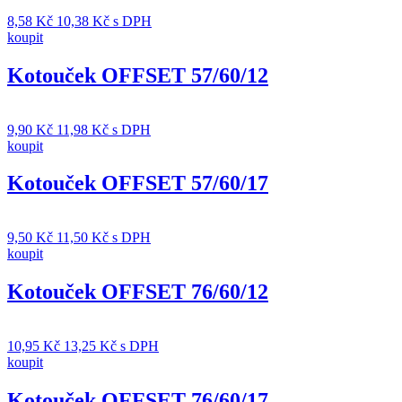
8,58
Kč
10,38
Kč
s DPH
koupit
Kotouček OFFSET 57/60/12
9,90
Kč
11,98
Kč
s DPH
koupit
Kotouček OFFSET 57/60/17
9,50
Kč
11,50
Kč
s DPH
koupit
Kotouček OFFSET 76/60/12
10,95
Kč
13,25
Kč
s DPH
koupit
Kotouček OFFSET 76/60/17