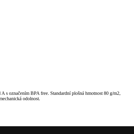
 s označením BPA free. Standardní plošná hmotnost 80 g/m2,
 mechanická odolnost.